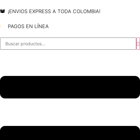
¡ENVIOS EXPRESS A TODA COLOMBIA!
PAGOS EN LÍNEA