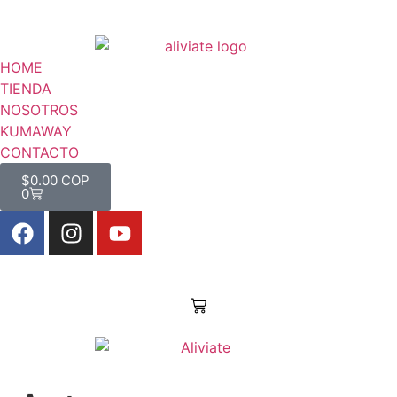
HOME
TIENDA
NOSOTROS
KUMAWAY
CONTACTO
$
0.00 COP
0