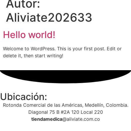
Autor:
Aliviate202633
Hello world!
Welcome to WordPress. This is your first post. Edit or
delete it, then start writing!
Ubicación:
­­­­Rotonda Comercial de las Américas, Medellín, Colombia.
Diagonal 75 B #2A 120 Local 220
tiendamedica
@aliviate.com.co