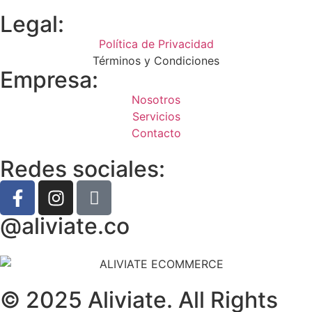
Legal:
Política de Privacidad
Términos y Condiciones
Empresa:
Nosotros
Servicios
Contacto
Redes sociales:
@aliviate.co
© 2025 Aliviate. All Rights