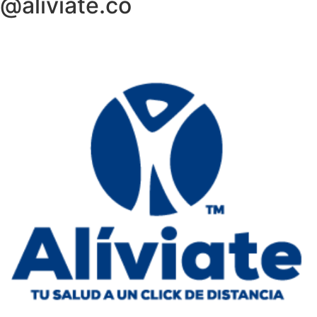
@aliviate.co