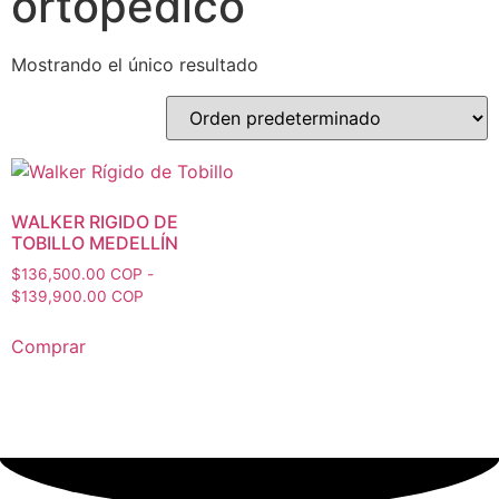
ortopédico
Mostrando el único resultado
WALKER RIGIDO DE
TOBILLO MEDELLÍN
$
136,500.00 COP
-
$
139,900.00 COP
Comprar