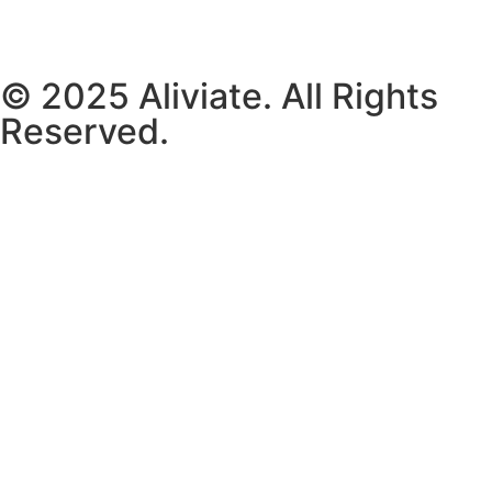
© 2025 Aliviate. All Rights
Reserved.