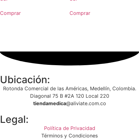
Comprar
Comprar
Ubicación:
­­­­Rotonda Comercial de las Américas, Medellín, Colombia.
Diagonal 75 B #2A 120 Local 220
tiendamedica
@aliviate.com.co
Legal:
Política de Privacidad
Términos y Condiciones