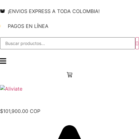
¡ENVIOS EXPRESS A TODA COLOMBIA!
PAGOS EN LÍNEA
$
101,900.00 COP