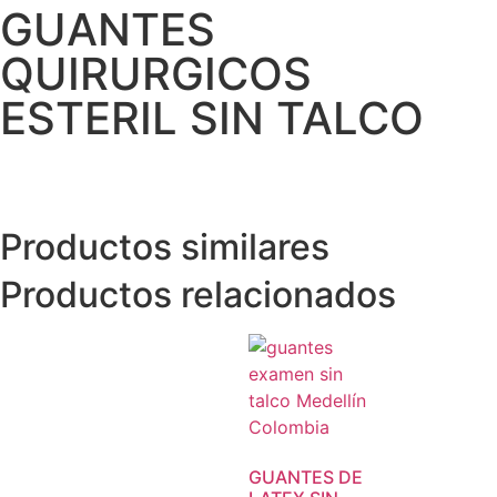
GUANTES
QUIRURGICOS
ESTERIL SIN TALCO
Productos similares
Productos relacionados
GUANTES DE