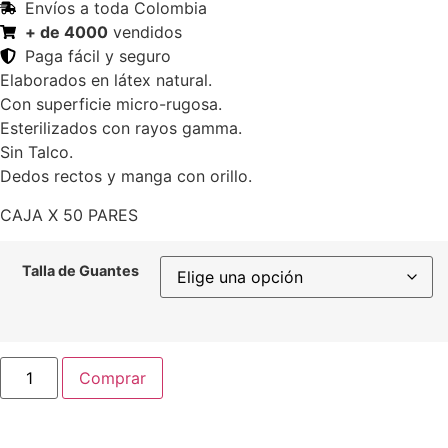
Envíos a toda Colombia
+ de 4000
vendidos
Paga fácil y seguro
Elaborados en látex natural.
Con superficie micro-rugosa.
Esterilizados con rayos gamma.
Sin Talco.
Dedos rectos y manga con orillo.
CAJA X 50 PARES
Talla de Guantes
Comprar